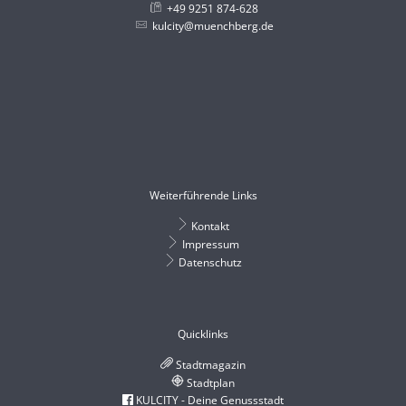
+49 9251 874-628
kulcity@muenchberg.de
Weiterführende Links
Kontakt
Impressum
Datenschutz
Quicklinks
Stadtmagazin
Stadtplan
KULCITY - Deine Genussstadt