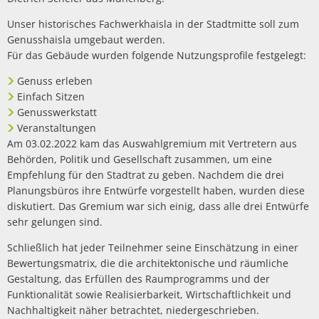
Unser historisches Fachwerkhaisla in der Stadtmitte soll zum
Genusshaisla umgebaut werden.
Für das Gebäude wurden folgende Nutzungsprofile festgelegt:
Genuss erleben
Einfach Sitzen
Genusswerkstatt
Veranstaltungen
Am 03.02.2022 kam das Auswahlgremium mit Vertretern aus
Behörden, Politik und Gesellschaft zusammen, um eine
Empfehlung für den Stadtrat zu geben. Nachdem die drei
Planungsbüros ihre Entwürfe vorgestellt haben, wurden diese
diskutiert. Das Gremium war sich einig, dass alle drei Entwürfe
sehr gelungen sind.
Schließlich hat jeder Teilnehmer seine Einschätzung in einer
Bewertungsmatrix, die die architektonische und räumliche
Gestaltung, das Erfüllen des Raumprogramms und der
Funktionalität sowie Realisierbarkeit, Wirtschaftlichkeit und
Nachhaltigkeit näher betrachtet, niedergeschrieben.