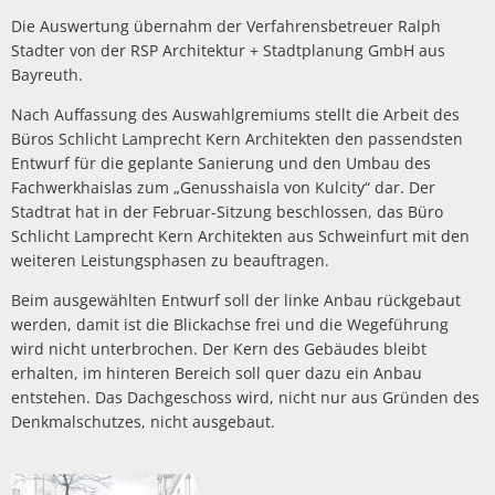
Die Auswertung übernahm der Verfahrensbetreuer Ralph
Stadter von der RSP Architektur + Stadtplanung GmbH aus
Bayreuth.
Nach Auffassung des Auswahlgremiums stellt die Arbeit des
Büros Schlicht Lamprecht Kern Architekten den passendsten
Entwurf für die geplante Sanierung und den Umbau des
Fachwerkhaislas zum „Genusshaisla von Kulcity“ dar. Der
Stadtrat hat in der Februar-Sitzung beschlossen, das Büro
Schlicht Lamprecht Kern Architekten aus Schweinfurt mit den
weiteren Leistungsphasen zu beauftragen.
Beim ausgewählten Entwurf soll der linke Anbau rückgebaut
werden, damit ist die Blickachse frei und die Wegeführung
wird nicht unterbrochen. Der Kern des Gebäudes bleibt
erhalten, im hinteren Bereich soll quer dazu ein Anbau
entstehen. Das Dachgeschoss wird, nicht nur aus Gründen des
Denkmalschutzes, nicht ausgebaut.