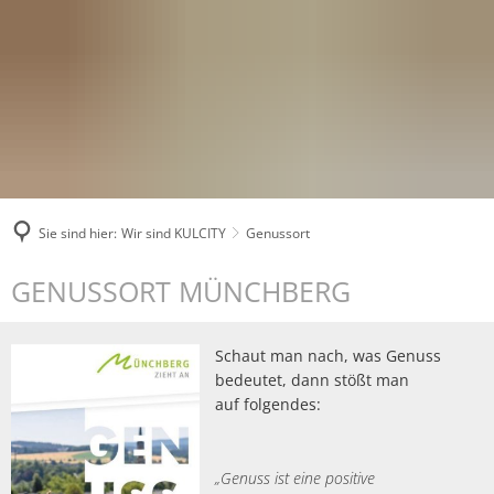
Sie sind hier:
Wir sind KULCITY
Genussort
Genussort
GENUSSORT MÜNCHBERG
Schaut man nach, was Genuss
bedeutet, dann stößt man
auf folgendes:
„Genuss ist eine positive