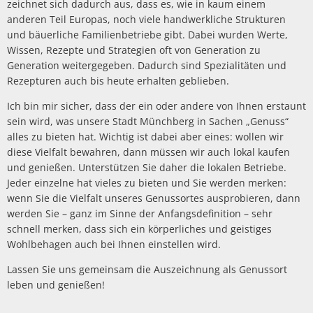
zeichnet sich dadurch aus, dass es, wie in kaum einem
anderen Teil Europas, noch viele handwerkliche Strukturen
und bäuerliche Familienbetriebe gibt. Dabei wurden Werte,
Wissen, Rezepte und Strategien oft von Generation zu
Generation weitergegeben. Dadurch sind Spezialitäten und
Rezepturen auch bis heute erhalten geblieben.
Ich bin mir sicher, dass der ein oder andere von Ihnen erstaunt
sein wird, was unsere Stadt Münchberg in Sachen „Genuss“
alles zu bieten hat. Wichtig ist dabei aber eines: wollen wir
diese Vielfalt bewahren, dann müssen wir auch lokal kaufen
und genießen. Unterstützen Sie daher die lokalen Betriebe.
Jeder einzelne hat vieles zu bieten und Sie werden merken:
wenn Sie die Vielfalt unseres Genussortes ausprobieren, dann
werden Sie – ganz im Sinne der Anfangsdefinition – sehr
schnell merken, dass sich ein körperliches und geistiges
Wohlbehagen auch bei Ihnen einstellen wird.
Lassen Sie uns gemeinsam die Auszeichnung als Genussort
leben und genießen!