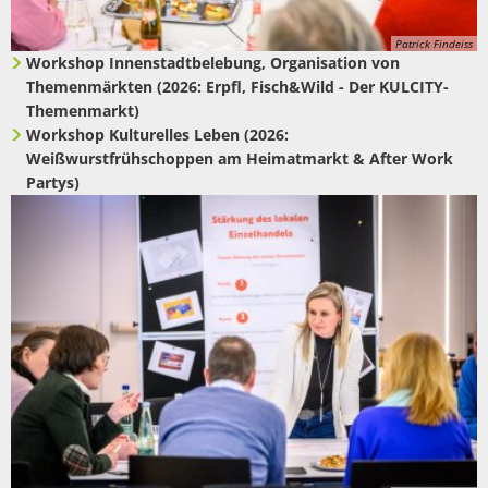
Patrick Findeiss
Workshop Innenstadtbelebung, Organisation von
Themenmärkten (2026: Erpfl, Fisch&Wild - Der KULCITY-
Themenmarkt)
Workshop Kulturelles Leben (2026:
Weißwurstfrühschoppen am Heimatmarkt & After Work
Partys)