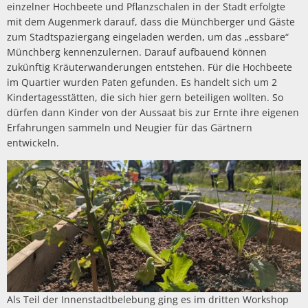
einzelner Hochbeete und Pflanzschalen in der Stadt erfolgte
mit dem Augenmerk darauf, dass die Münchberger und Gäste
zum Stadtspaziergang eingeladen werden, um das „essbare“
Münchberg kennenzulernen. Darauf aufbauend können
zukünftig Kräuterwanderungen entstehen. Für die Hochbeete
im Quartier wurden Paten gefunden. Es handelt sich um 2
Kindertagesstätten, die sich hier gern beteiligen wollten. So
dürfen dann Kinder von der Aussaat bis zur Ernte ihre eigenen
Erfahrungen sammeln und Neugier für das Gärtnern
entwickeln.
Als Teil der Innenstadtbelebung ging es im dritten Workshop