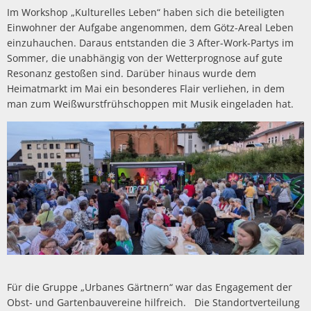
Im Workshop „Kulturelles Leben“ haben sich die beteiligten
Einwohner der Aufgabe angenommen, dem Götz-Areal Leben
einzuhauchen. Daraus entstanden die 3 After-Work-Partys im
Sommer, die unabhängig von der Wetterprognose auf gute
Resonanz gestoßen sind. Darüber hinaus wurde dem
Heimatmarkt im Mai ein besonderes Flair verliehen, in dem
man zum Weißwurstfrühschoppen mit Musik eingeladen hat.
Für die Gruppe „Urbanes Gärtnern“ war das Engagement der
Obst- und Gartenbauvereine hilfreich. Die Standortverteilung