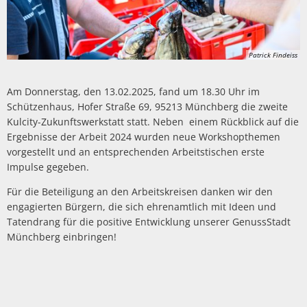
Patrick Findeiss
Am Donnerstag, den 13.02.2025, fand um 18.30 Uhr im
Schützenhaus, Hofer Straße 69, 95213 Münchberg die zweite
Kulcity-Zukunftswerkstatt statt. Neben einem Rückblick auf die
Ergebnisse der Arbeit 2024 wurden neue Workshopthemen
vorgestellt und an entsprechenden Arbeitstischen erste
Impulse gegeben.
Für die Beteiligung an den Arbeitskreisen danken wir den
engagierten Bürgern, die sich ehrenamtlich mit Ideen und
Tatendrang für die positive Entwicklung unserer GenussStadt
Münchberg einbringen!