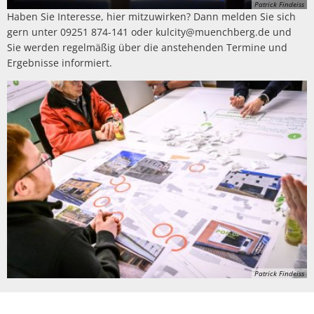
Patrick Findeiss
Haben Sie Interesse, hier mitzuwirken? Dann melden Sie sich
gern unter 09251 874-141 oder kulcity@muenchberg.de und
Sie werden regelmäßig über die anstehenden Termine und
Ergebnisse informiert.
Patrick Findeiss