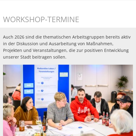
WORKSHOP-TERMINE
Auch 2026 sind die thematischen Arbeitsgruppen bereits aktiv
in der Diskussion und Ausarbeitung von Maßnahmen,
Projekten und Veranstaltungen, die zur positiven Entwicklung
unserer Stadt beitragen sollen.