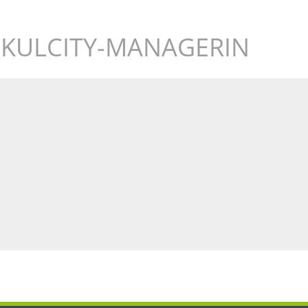
E KULCITY-MANAGERIN